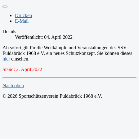
Drucken
E-Mail
Details
Veröffentlicht: 04. April 2022
Ab sofort gilt für die Wettkämpfe und Veranstaltungen des SSV
Fuldabrück 1968 e.V. ein neues Schutzkonzept. Sie können dieses
hier
einsehen.
Stand: 2. April 2022
Nach oben
© 2026 Sportschützenverein Fuldabrück 1968 e.V.