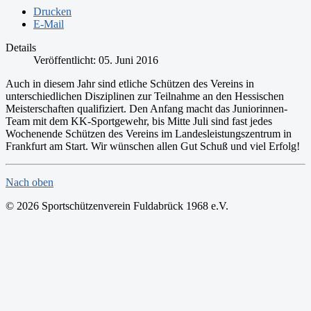
Drucken
E-Mail
Details
Veröffentlicht: 05. Juni 2016
Auch in diesem Jahr sind etliche Schützen des Vereins in
unterschiedlichen Disziplinen zur Teilnahme an den Hessischen
Meisterschaften qualifiziert. Den Anfang macht das Juniorinnen-
Team mit dem KK-Sportgewehr, bis Mitte Juli sind fast jedes
Wochenende Schützen des Vereins im Landesleistungszentrum in
Frankfurt am Start. Wir wünschen allen Gut Schuß und viel Erfolg!
Nach oben
© 2026 Sportschützenverein Fuldabrück 1968 e.V.