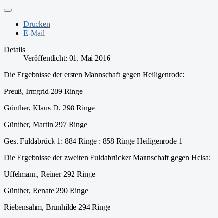
Drucken
E-Mail
Details
Veröffentlicht: 01. Mai 2016
Die Ergebnisse der ersten Mannschaft gegen Heiligenrode:
Preuß, Irmgrid 289 Ringe
Günther, Klaus-D. 298 Ringe
Günther, Martin 297 Ringe
Ges. Fuldabrück 1: 884 Ringe : 858 Ringe Heiligenrode 1
Die Ergebnisse der zweiten Fuldabrücker Mannschaft gegen Helsa:
Uffelmann, Reiner 292 Ringe
Günther, Renate 290 Ringe
Riebensahm, Brunhilde 294 Ringe