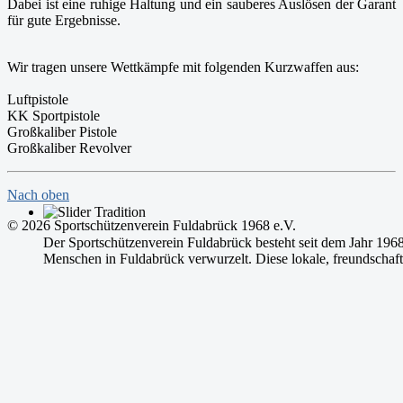
Dabei ist eine ruhige Haltung und ein sauberes Auslösen der Garant
für gute Ergebnisse.
Wir tragen unsere Wettkämpfe mit folgenden Kurzwaffen aus:
Luftpistole
KK Sportpistole
Großkaliber Pistole
Großkaliber Revolver
Nach oben
© 2026 Sportschützenverein Fuldabrück 1968 e.V.
Der Sportschützenverein Fuldabrück besteht seit dem Jahr 1968
Menschen in Fuldabrück verwurzelt. Diese lokale, freundschaft